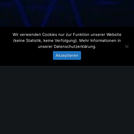
Wir verwenden Cookies nur zur Funktion unserer Website
(keine Statistik, keine Verfolgung). Mehr Informationen in
unserer
Datenschutzerklärung
.
Akzeptieren
WEBENTWICKLUNG