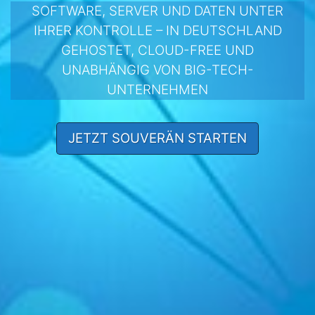
SOFTWARE, SERVER UND DATEN UNTER
IHRER KONTROLLE – IN DEUTSCHLAND
GEHOSTET, CLOUD-FREE UND
UNABHÄNGIG VON BIG-TECH-
UNTERNEHMEN
JETZT SOUVERÄN STARTEN