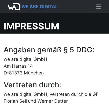
IMPRESSUM
Angaben gemäß § 5 DDG:
we are digital GmbH
Am Harras 14
D-81373 München
Vertreten durch:
we are digital GmbH, vertreten durch die GF
Florian Sell und Werner Detter