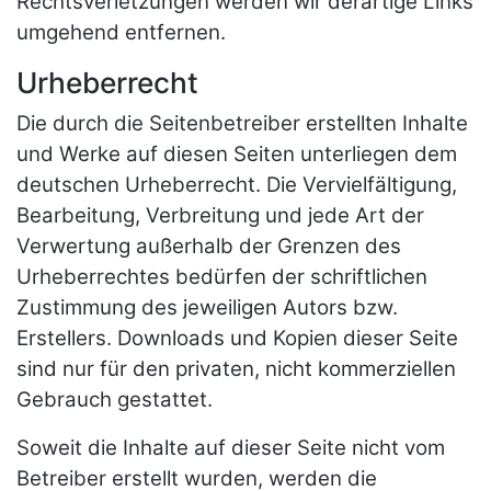
Rechtsverletzungen werden wir derartige Links
umgehend entfernen.
Urheberrecht
Die durch die Seitenbetreiber erstellten Inhalte
und Werke auf diesen Seiten unterliegen dem
deutschen Urheberrecht. Die Vervielfältigung,
Bearbeitung, Verbreitung und jede Art der
Verwertung außerhalb der Grenzen des
Urheberrechtes bedürfen der schriftlichen
Zustimmung des jeweiligen Autors bzw.
Erstellers. Downloads und Kopien dieser Seite
sind nur für den privaten, nicht kommerziellen
Gebrauch gestattet.
Soweit die Inhalte auf dieser Seite nicht vom
Betreiber erstellt wurden, werden die