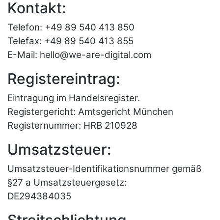
Kontakt:
Telefon: +49 89 540 413 850
Telefax: +49 89 540 413 855
E-Mail: hello@we-are-digital.com
Registereintrag:
Eintragung im Handelsregister.
Registergericht: Amtsgericht München
Registernummer: HRB 210928
Umsatzsteuer:
Umsatzsteuer-Identifikationsnummer gemäß
§27 a Umsatzsteuergesetz:
DE294384035