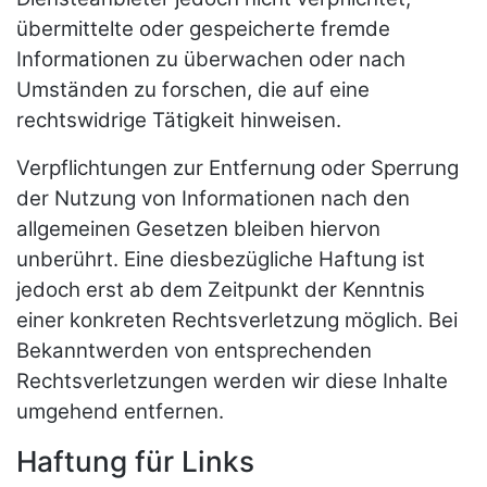
übermittelte oder gespeicherte fremde
Informationen zu überwachen oder nach
Umständen zu forschen, die auf eine
rechtswidrige Tätigkeit hinweisen.
Verpflichtungen zur Entfernung oder Sperrung
der Nutzung von Informationen nach den
allgemeinen Gesetzen bleiben hiervon
unberührt. Eine diesbezügliche Haftung ist
jedoch erst ab dem Zeitpunkt der Kenntnis
einer konkreten Rechtsverletzung möglich. Bei
Bekanntwerden von entsprechenden
Rechtsverletzungen werden wir diese Inhalte
umgehend entfernen.
Haftung für Links