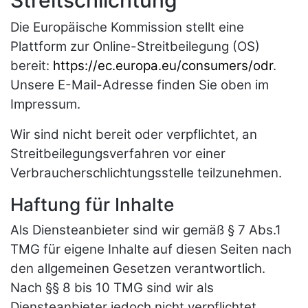
Streitschlichtung
Die Europäische Kommission stellt eine
Plattform zur Online-Streitbeilegung (OS)
bereit:
https://ec.europa.eu/consumers/odr
.
Unsere E-Mail-Adresse finden Sie oben im
Impressum.
Wir sind nicht bereit oder verpflichtet, an
Streitbeilegungsverfahren vor einer
Verbraucherschlichtungsstelle teilzunehmen.
Haftung für Inhalte
Als Diensteanbieter sind wir gemäß § 7 Abs.1
TMG für eigene Inhalte auf diesen Seiten nach
den allgemeinen Gesetzen verantwortlich.
Nach §§ 8 bis 10 TMG sind wir als
Diensteanbieter jedoch nicht verpflichtet,