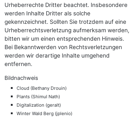
Urheberrechte Dritter beachtet. Insbesondere
werden Inhalte Dritter als solche
gekennzeichnet. Sollten Sie trotzdem auf eine
Urheberrechtsverletzung aufmerksam werden,
bitten wir um einen entsprechenden Hinweis.
Bei Bekanntwerden von Rechtsverletzungen
werden wir derartige Inhalte umgehend
entfernen.
Bildnachweis
Cloud (Bethany Drouin)
Plants (Shimul Nath)
Digitalization (geralt)
Winter Wald Berg (jplenio)