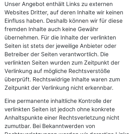
Unser Angebot enthält Links zu externen
Websites Dritter, auf deren Inhalte wir keinen
Einfluss haben. Deshalb können wir für diese
fremden Inhalte auch keine Gewähr
übernehmen. Für die Inhalte der verlinkten
Seiten ist stets der jeweilige Anbieter oder
Betreiber der Seiten verantwortlich. Die
verlinkten Seiten wurden zum Zeitpunkt der
Verlinkung auf mögliche Rechtsverstöße
überprüft. Rechtswidrige Inhalte waren zum
Zeitpunkt der Verlinkung nicht erkennbar.
Eine permanente inhaltliche Kontrolle der
verlinkten Seiten ist jedoch ohne konkrete
Anhaltspunkte einer Rechtsverletzung nicht
zumutbar. Bei Bekanntwerden von