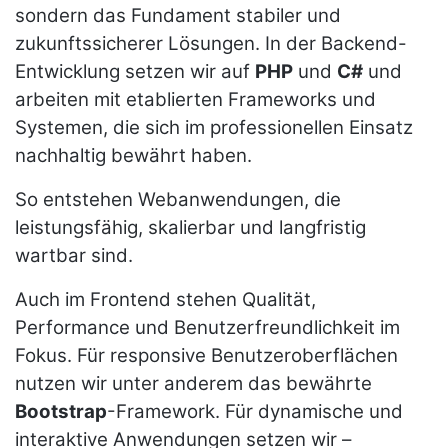
sondern das Fundament stabiler und
zukunftssicherer Lösungen. In der Backend-
Entwicklung setzen wir auf
PHP
und
C#
und
arbeiten mit etablierten Frameworks und
Systemen, die sich im professionellen Einsatz
nachhaltig bewährt haben.
So entstehen Webanwendungen, die
leistungsfähig, skalierbar und langfristig
wartbar sind.
Auch im Frontend stehen Qualität,
Performance und Benutzerfreundlichkeit im
Fokus. Für responsive Benutzeroberflächen
nutzen wir unter anderem das bewährte
Bootstrap
-Framework. Für dynamische und
interaktive Anwendungen setzen wir –