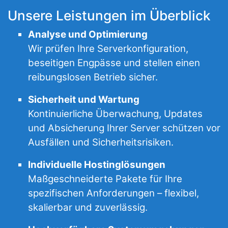
Unsere Leistungen im Überblick
Analyse und Optimierung
Wir prüfen Ihre Serverkonfiguration,
beseitigen Engpässe und stellen einen
reibungslosen Betrieb sicher.
Sicherheit und Wartung
Kontinuierliche Überwachung, Updates
und Absicherung Ihrer Server schützen vor
Ausfällen und Sicherheitsrisiken.
Individuelle Hostinglösungen
Maßgeschneiderte Pakete für Ihre
spezifischen Anforderungen – flexibel,
skalierbar und zuverlässig.