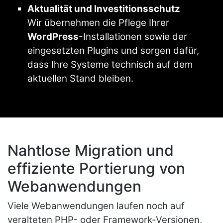
Aktualität und Investitionsschutz
Wir übernehmen die Pflege Ihrer
WordPress
-Installationen sowie der
eingesetzten Plugins und sorgen dafür,
dass Ihre Systeme technisch auf dem
aktuellen Stand bleiben.
Nahtlose Migration und
effiziente Portierung von
Webanwendungen
Viele Webanwendungen laufen noch auf
veralteten PHP- oder Framework-Versionen,