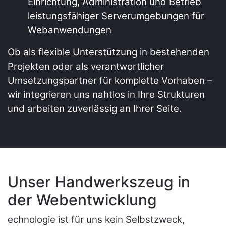
Einrichtung, Administration und Betrieb
leistungsfähiger Serverumgebungen für
Webanwendungen
Ob als flexible Unterstützung in bestehenden
Projekten oder als verantwortlicher
Umsetzungspartner für komplette Vorhaben –
wir integrieren uns nahtlos in Ihre Strukturen
und arbeiten zuverlässig an Ihrer Seite.
Unser Handwerkszeug in
der Webentwicklung
echnologie ist für uns kein Selbstzweck,