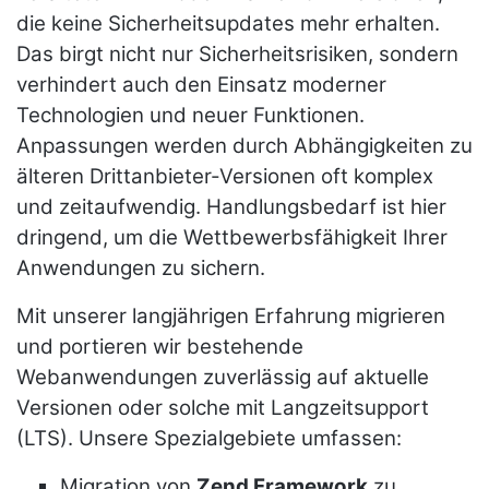
die keine Sicherheitsupdates mehr erhalten.
Das birgt nicht nur Sicherheitsrisiken, sondern
verhindert auch den Einsatz moderner
Technologien und neuer Funktionen.
Anpassungen werden durch Abhängigkeiten zu
älteren Drittanbieter-Versionen oft komplex
und zeitaufwendig. Handlungsbedarf ist hier
dringend, um die Wettbewerbsfähigkeit Ihrer
Anwendungen zu sichern.
Mit unserer langjährigen Erfahrung migrieren
und portieren wir bestehende
Webanwendungen zuverlässig auf aktuelle
Versionen oder solche mit Langzeitsupport
(LTS). Unsere Spezialgebiete umfassen:
Migration von
Zend Framework
zu