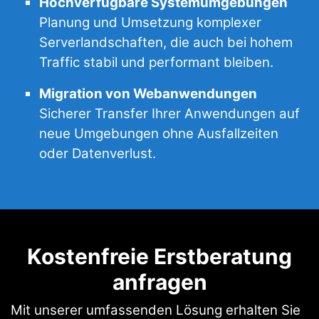
Hochverfügbare Systemumgebungen
Planung und Umsetzung komplexer
Serverlandschaften, die auch bei hohem
Traffic stabil und performant bleiben.
Migration von Webanwendungen
Sicherer Transfer Ihrer Anwendungen auf
neue Umgebungen ohne Ausfallzeiten
oder Datenverlust.
Kostenfreie Erstberatung
anfragen
Mit unserer umfassenden Lösung erhalten Sie