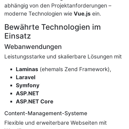
abhängig von den Projektanforderungen –
moderne Technologien wie
Vue.js
ein.
Bewährte Technologien im
Einsatz
Webanwendungen
Leistungsstarke und skalierbare Lösungen mit
Laminas
(ehemals
Zend Framework
),
Laravel
Symfony
ASP.NET
ASP.NET Core
Content-Management-Systeme
Flexible und erweiterbare Webseiten mit