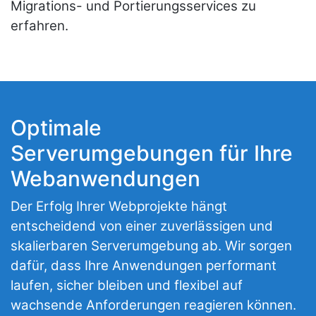
Migrations- und Portierungsservices zu
erfahren.
Optimale
Serverumgebungen für Ihre
Webanwendungen
Der Erfolg Ihrer Webprojekte hängt
entscheidend von einer zuverlässigen und
skalierbaren Serverumgebung ab. Wir sorgen
dafür, dass Ihre Anwendungen performant
laufen, sicher bleiben und flexibel auf
wachsende Anforderungen reagieren können.