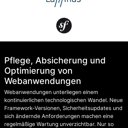
Pflege, Absicherung und
Optimierung von
Webanwendungen
Webanwendungen unterliegen einem
kontinuierlichen technologischen Wandel. Neue
Framework-Versionen, Sicherheitsupdates und
sich ändernde Anforderungen machen eine
regelmäßige Wartung unverzichtbar. Nur so