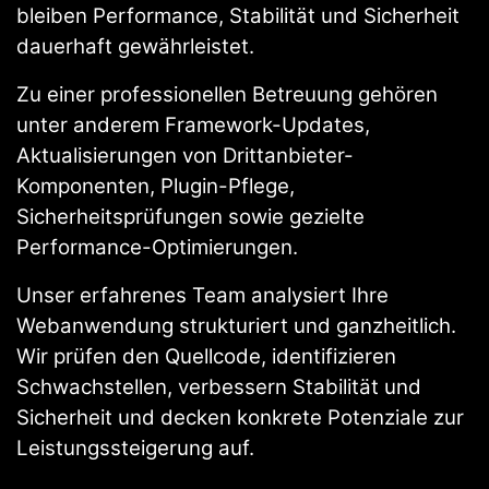
bleiben Performance, Stabilität und Sicherheit
dauerhaft gewährleistet.
Zu einer professionellen Betreuung gehören
unter anderem Framework-Updates,
Aktualisierungen von Drittanbieter-
Komponenten, Plugin-Pflege,
Sicherheitsprüfungen sowie gezielte
Performance-Optimierungen.
Unser erfahrenes Team analysiert Ihre
Webanwendung strukturiert und ganzheitlich.
Wir prüfen den Quellcode, identifizieren
Schwachstellen, verbessern Stabilität und
Sicherheit und decken konkrete Potenziale zur
Leistungssteigerung auf.