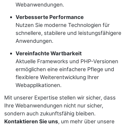
Webanwendungen.
Verbesserte Performance
Nutzen Sie moderne Technologien für
schnellere, stabilere und leistungsfähigere
Anwendungen.
Vereinfachte Wartbarkeit
Aktuelle Frameworks und PHP-Versionen
ermöglichen eine einfachere Pflege und
flexiblere Weiterentwicklung Ihrer
Webapplikationen.
Mit unserer Expertise stellen wir sicher, dass
Ihre Webanwendungen nicht nur sicher,
sondern auch zukunftsfähig bleiben.
Kontaktieren Sie uns
, um mehr über unsere