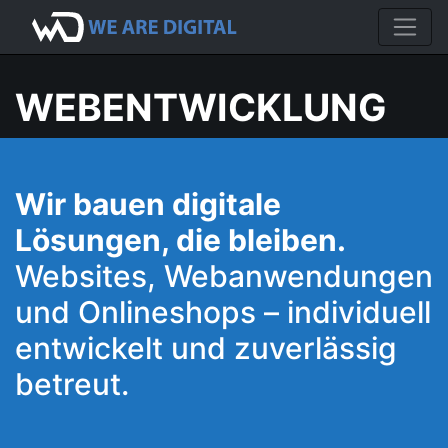
WEBENTWICKLUNG
Wir bauen digitale
Lösungen, die bleiben.
Websites, Webanwendungen
und Onlineshops – individuell
entwickelt und zuverlässig
betreut.