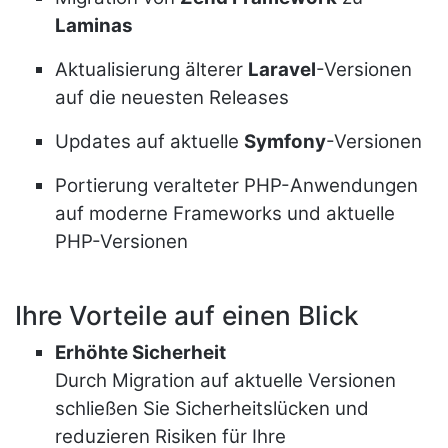
Laminas
Aktualisierung älterer
Laravel
-Versionen
auf die neuesten Releases
Updates auf aktuelle
Symfony
-Versionen
Portierung veralteter PHP-Anwendungen
auf moderne Frameworks und aktuelle
PHP-Versionen
Ihre Vorteile auf einen Blick
Erhöhte Sicherheit
Durch Migration auf aktuelle Versionen
schließen Sie Sicherheitslücken und
reduzieren Risiken für Ihre