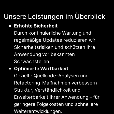
Unsere Leistungen im Überblick
Erhöhte Sicherheit
Durch kontinuierliche Wartung und
regelmäßige Updates reduzieren wir
Sicherheitsrisiken und schützen Ihre
Anwendung vor bekannten
Schwachstellen.
Optimierte Wartbarkeit
Gezielte Quellcode-Analysen und
Refactoring-Maßnahmen verbessern
Struktur, Verständlichkeit und
Erweiterbarkeit Ihrer Anwendung – für
geringere Folgekosten und schnellere
Weiterentwicklungen.