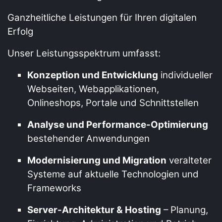
Ganzheitliche Leistungen für Ihren digitalen
Erfolg
Unser Leistungsspektrum umfasst:
Konzeption und Entwicklung
individueller
Webseiten, Webapplikationen,
Onlineshops, Portale und Schnittstellen
Analyse und Performance-Optimierung
bestehender Anwendungen
Modernisierung und Migration
veralteter
Systeme auf aktuelle Technologien und
Frameworks
Server-Architektur & Hosting
– Planung,