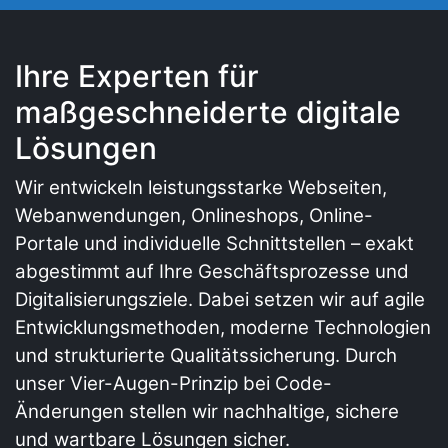
Ihre Experten für
maßgeschneiderte digitale
Lösungen
Wir entwickeln leistungsstarke Webseiten,
Webanwendungen, Onlineshops, Online-
Portale und individuelle Schnittstellen – exakt
abgestimmt auf Ihre Geschäftsprozesse und
Digitalisierungsziele. Dabei setzen wir auf agile
Entwicklungsmethoden, moderne Technologien
und strukturierte Qualitätssicherung. Durch
unser Vier-Augen-Prinzip bei Code-
Änderungen stellen wir nachhaltige, sichere
und wartbare Lösungen sicher.