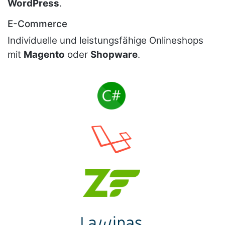
WordPress
.
E-Commerce
Individuelle und leistungsfähige Onlineshops
mit
Magento
oder
Shopware
.