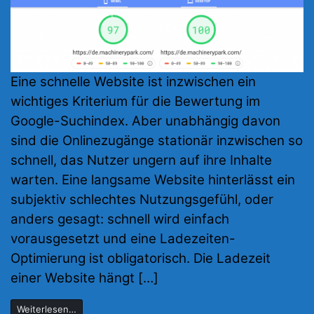
Eine schnelle Website ist inzwischen ein
wichtiges Kriterium für die Bewertung im
Google-Suchindex. Aber unabhängig davon
sind die Onlinezugänge stationär inzwischen so
schnell, das Nutzer ungern auf ihre Inhalte
warten. Eine langsame Website hinterlässt ein
subjektiv schlechtes Nutzungsgefühl, oder
anders gesagt: schnell wird einfach
vorausgesetzt und eine Ladezeiten-
Optimierung ist obligatorisch. Die Ladezeit
einer Website hängt […]
Weiterlesen…