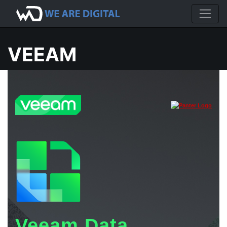
VEEAM